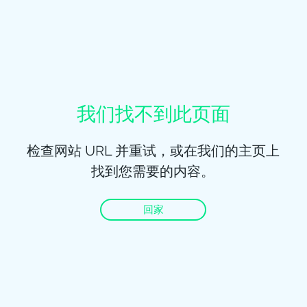
我们找不到此页面
检查网站 URL 并重试，或在我们的主页上
找到您需要的内容。
回家