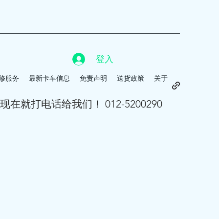
登入
修服务
最新卡车信息
免责声明
送货政策
关于
现在就打电话给我们！ 012-5200290