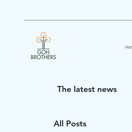
Ho
The latest news
All Posts