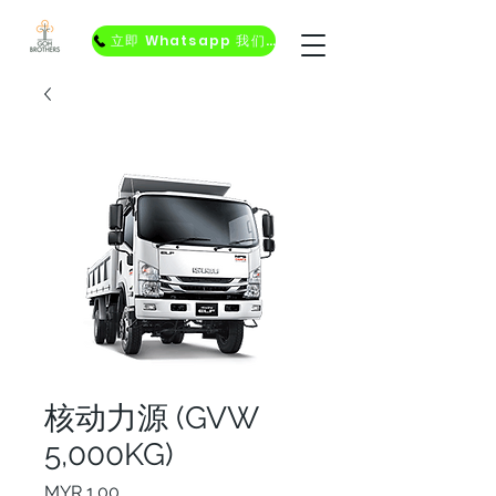
立即 Whatsapp 我们！
核动力源 (GVW
5,000KG)
價格
MYR 1.00